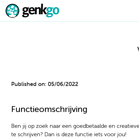
Published on: 05/06/2022
Functieomschrijving
Ben jij op zoek naar een goedbetaalde en creatieve
te schrijven? Dan is deze functie iets voor jou!