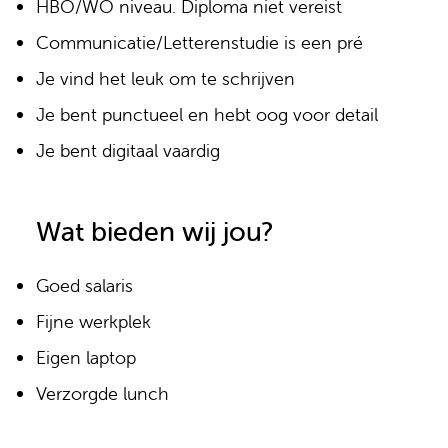
HBO/WO niveau. Diploma niet vereist
Communicatie/Letterenstudie is een pré
Je vind het leuk om te schrijven
Je bent punctueel en hebt oog voor detail
Je bent digitaal vaardig
Wat bieden wij jou?
Goed salaris
Fijne werkplek
Eigen laptop
Verzorgde lunch