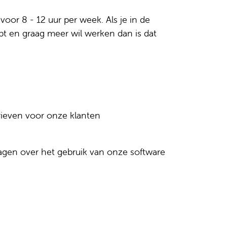
voor 8 - 12 uur per week. Als je in de
bt en graag meer wil werken dan is dat
rieven voor onze klanten
gen over het gebruik van onze software