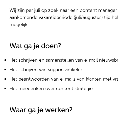
Wij zijn per juli op zoek naar een content manager 
aankomende vakantieperiode (juli/augustus) tijd he
mogelijk.
Wat ga je doen?
Het schrijven en samenstellen van e-mail nieuwsb
Het schrijven van support artikelen
Het beantwoorden van e-mails van klanten met vra
Het meedenken over content strategie
Waar ga je werken?