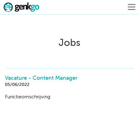
Jobs
Vacature - Content Manager
05/06/2022
Functieomschrijving